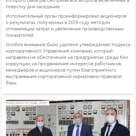
которого были рассмотрены все вопросы включённые в
повестку дня заседания.
Исполнительный орган проинформировал акционеров
о результатах, полученных в 2019 году методом
оптимизации затрат и увеличения производственных
показателей.
Особое внимание было уделено утверждению Кодекса
корпоративного Управления компании, который
направлен на обеспечение на предприятии среды без
коррупции, на продвижение интересов работников,
менеджеров и акционеров путём благоприятного
выстраивания корпоративной нормативно-правовой
базы.
PUBLISHED: 01 JUNE 2020