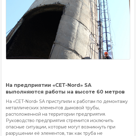
На предприятии «CET-Nord» SA
выполняются работы на высоте 60 метров
На «CET-Nord» SA приступили к работам по демонтажу
металлических элементов дымовой трубы,
расположенной на территории предприятия.
Руководство предприятия стремится исключить
опасные ситуации, которые могут возникнуть при
разрушении её элементов, так как труба не