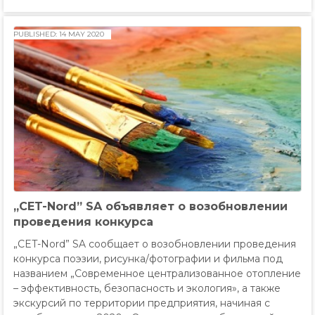
PUBLISHED: 14 MAY 2020
„CET-Nord” SA объявляет о возобновлении
проведения конкурса
„CET-Nord” SA сообщает о возобновлении проведения
конкурса поэзии, рисунка/фотографии и фильма под
названием „Современное централизованное отопление
– эффективность, безопасность и экология», а также
экскурсий по территории предприятия, начиная с