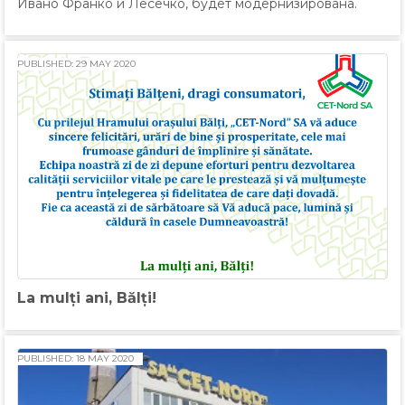
Ивано Франко и Лесечко, будет модернизирована.
PUBLISHED: 29 MAY 2020
La mulți ani, Bălți!
PUBLISHED: 18 MAY 2020