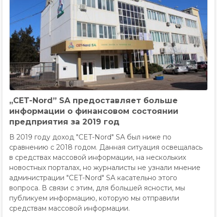
„CET-Nord” SA предоставляет больше
информации о финансовом состоянии
предприятия за 2019 год
В 2019 году доход "CET-Nord" SA был ниже по
сравнению с 2018 годом. Данная ситуация освещалась
в средствах массовой информации, на нескольких
новостных порталах, но журналисты не узнали мнение
администрации "CET-Nord" SA касательно этого
вопроса. В связи с этим, для большей ясности, мы
публикуем информацию, которую мы отправили
средствам массовой информации.