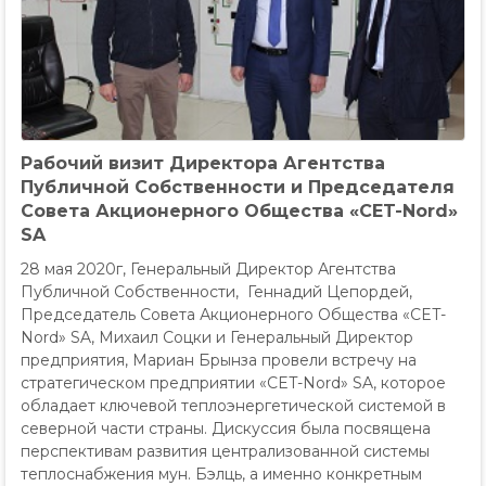
Рабочий визит Директора Агентства
Публичной Собственности и Председателя
Совета Акционерного Общества «CET-Nord»
SA
28 мая 2020г, Генеральный Директор Агентства
Публичной Собственности, Геннадий Цепордей,
Председатель Совета Акционерного Общества «CET-
Nord» SA, Михаил Соцки и Генеральный Директор
предприятия, Мариан Брынза провели встречу на
стратегическом предприятии «CET-Nord» SA, которое
обладает ключевой теплоэнергетической системой в
северной части страны. Дискуссия была посвящена
перспективам развития централизованной системы
теплоснабжения мун. Бэлць, а именно конкретным