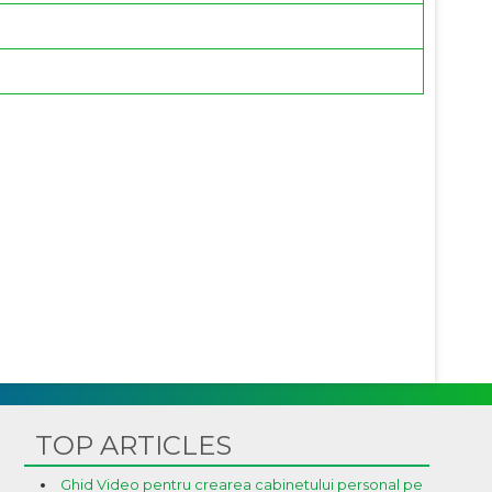
TOP ARTICLES
Ghid Video pentru crearea cabinetului personal pe