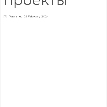
Published: 29 February 2024