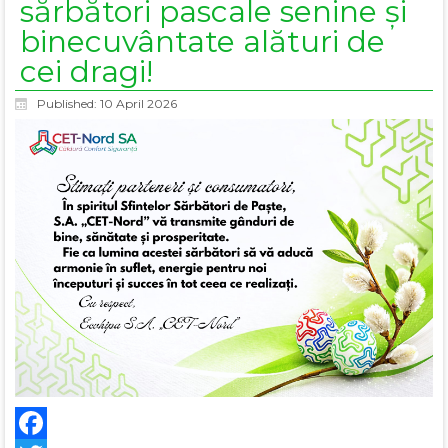
sărbători pascale senine și
binecuvântate alături de
cei dragi!
Published: 10 April 2026