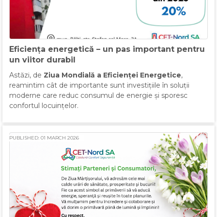
Eficiența energetică – un pas important pentru
un viitor durabil
Astăzi, de
Ziua Mondială a Eficienței Energetice
,
reamintim cât de importante sunt investițiile în soluții
moderne care reduc consumul de energie și sporesc
confortul locuințelor.
PUBLISHED: 01 MARCH 2026