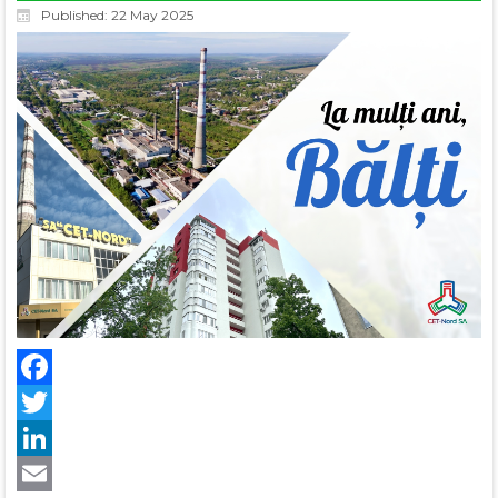
Published: 22 May 2025
Facebook
Twitter
LinkedIn