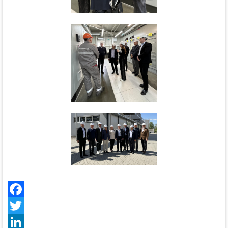
Facebook
Twitter