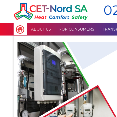
0
ABOUT US
FOR CONSUMERS
TRANS