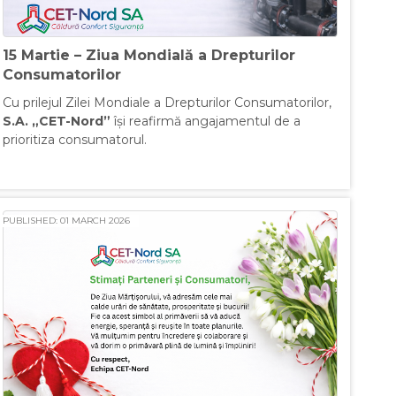
15 Martie – Ziua Mondială a Drepturilor
Consumatorilor
Cu prilejul Zilei Mondiale a Drepturilor Consumatorilor,
S.A. „
CET-Nord”
își reafirmă angajamentul de a
prioritiza consumatorul.
PUBLISHED: 01 MARCH 2026