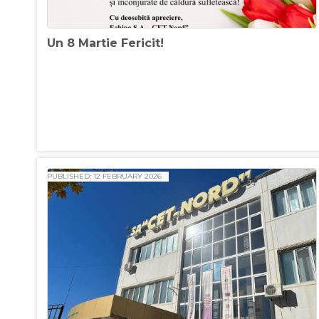
Un 8 Martie Fericit!
PUBLISHED: 12 FEBRUARY 2026