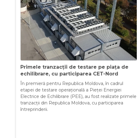
Primele tranzacții de testare pe piața de
echilibrare, cu participarea CET-Nord
În premieră pentru Republica Moldova, în cadrul
etapei de testare operațională a Pieței Energiei
Electrice de Echilibrare (PEE), au fost realizate primele
tranzacții din Republica Moldova, cu participarea
întreprinderii.