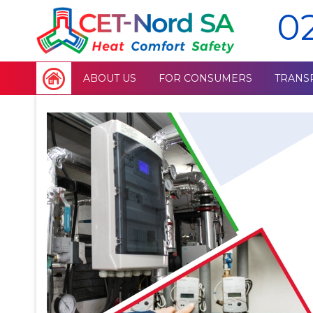
0
ABOUT US
FOR CONSUMERS
TRANS