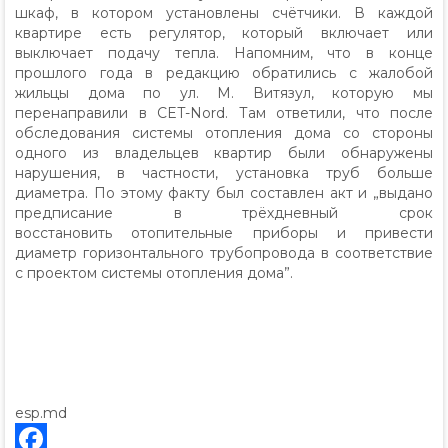
шкаф, в котором установлены счётчики. В каждой
квартире есть регулятор, который включает или
выключает подачу тепла. Напомним, что в конце
прошлого года в редакцию обратились с жалобой
жильцы дома по ул. М. Витязул, которую мы
перенаправили в CET-Nord. Там ответили, что после
обследования системы отопления дома со стороны
одного из владельцев квартир были обнаружены
нарушения, в частности, установка труб больше
диаметра. По этому факту был составлен акт и „выдано
предписание в трёхдневный срок
восстановить отопительные приборы и привести
диаметр горизонтального трубопровода в соответствие
с проектом системы отопления дома”.
esp.md