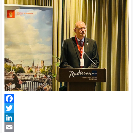
Facebook
Twitter
LinkedIn