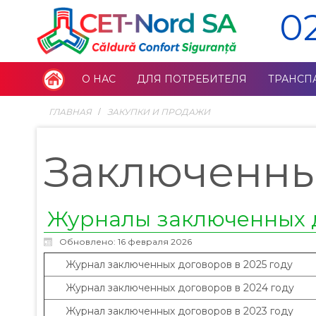
0
О НАС
ДЛЯ ПОТРЕБИТЕЛЯ
ТРАНСП
ГЛАВНАЯ
ЗАКУПКИ И ПРОДАЖИ
Заключенны
Журналы заключенных 
Обновлено: 16 февраля 2026
Журнал заключенных договоров в 2025 году
Журнал заключенных договоров в 2024 году
Журнал заключенных договоров в 2023 году