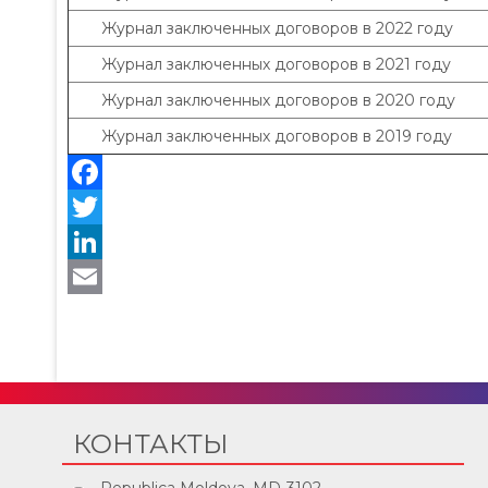
Журнал заключенных договоров в 2022 году
Журнал заключенных договоров в 2021 году
Журнал заключенных договоров в 2020 году
Журнал заключенных договоров в 2019 году
КОНТАКТЫ