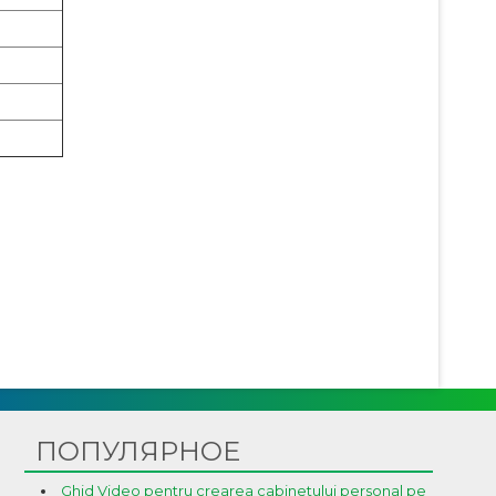
ПОПУЛЯРНОЕ
Ghid Video pentru crearea cabinetului personal pe