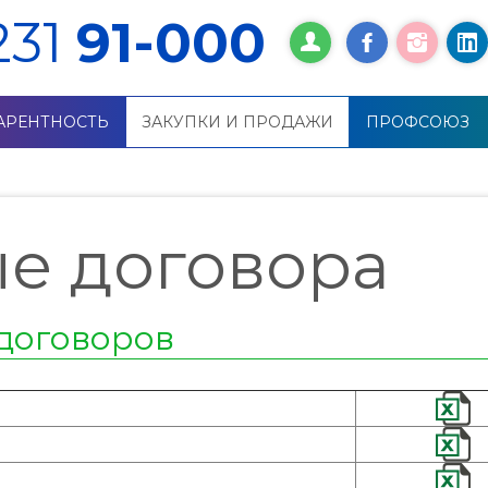
231
91-000
АРЕНТНОСТЬ
ЗАКУПКИ И ПРОДАЖИ
ПРОФСОЮЗ
е договора
договоров