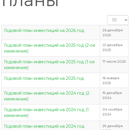
Кол-
во
строк:
Годовой план инвестиций на 2026 год
26 декабря
2025
Годовой план инвестиций на 2025 год (2-ое
01 декабря
2025
изменение)
Годовой план инвестиций на 2025 год (1-ое
17 июля 2025
изменение)
Годовой план инвестиций на 2025 год
16 января
2025
Годовой план инвестиций на 2024 год (2
19 декабря
2024
изменение)
Годовой план инвестиций на 2024 год (1
04 ноября
2024
изменение)
Годовой план инвестиций на 2024 год
29 декабря