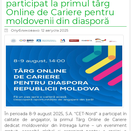
participat la primul târg
Online de Cariere pentru
moldovenii din diasporă
Опубликовано: 12 августа 2025
În perioada 8-9 august 2025, S.A. “CET-Nord” a participat în
calitate de angajator, la primul Târg Online de Cariere
dedicat moldovenilor din întreaga lume – un eveniment