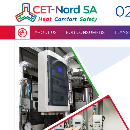
0
ABOUT US
FOR CONSUMERS
TRANS