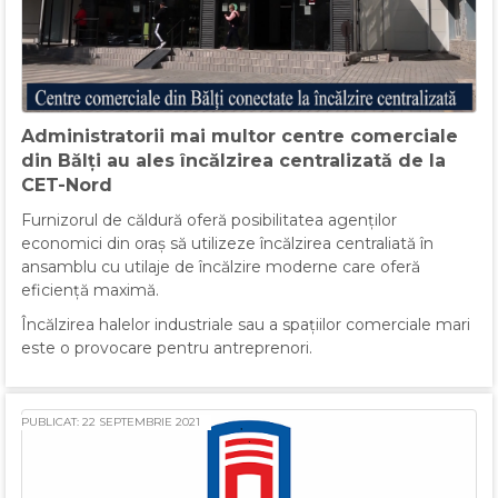
Administratorii mai multor centre comerciale
din Bălți au ales încălzirea centralizată de la
CET-Nord
Furnizorul de căldură oferă posibilitatea agenților
economici din oraș să utilizeze încălzirea centraliată în
ansamblu cu utilaje de încălzire moderne care oferă
eficiență maximă.
Încălzirea halelor industriale sau a spațiilor comerciale mari
este o provocare pentru antreprenori.
PUBLICAT: 22 SEPTEMBRIE 2021