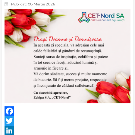
Publicat: 08 Martie 2026
Facebook
Twitter