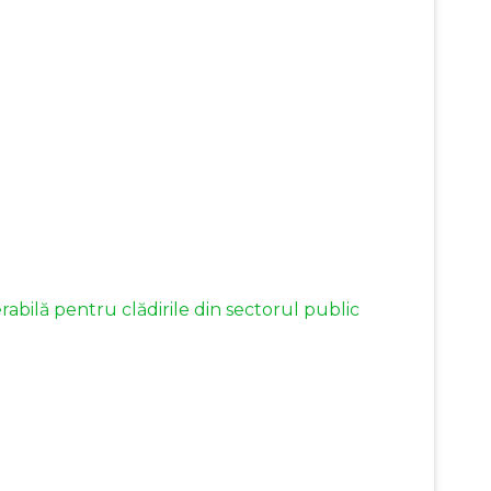
abilă pentru clădirile din sectorul public