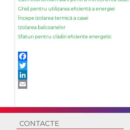
Ghid pentru utilizarea eficientă a energiei
Începe izolarea termică a casei
Izolarea balcoanelor
Sfaturi pentru clădiri eficiente energetic
CONTACTE