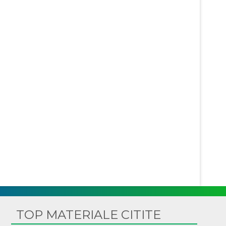
TOP MATERIALE CITITE