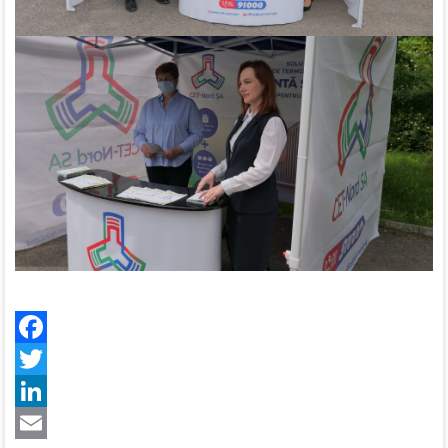
Facebook
Twitter
LinkedIn