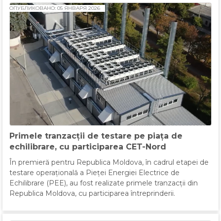
ОПУБЛИКОВАНО: 05 ЯНВАРЯ 2026
Primele tranzacții de testare pe piața de
echilibrare, cu participarea CET-Nord
În premieră pentru Republica Moldova, în cadrul etapei de
testare operațională a Pieței Energiei Electrice de
Echilibrare (PEE), au fost realizate primele tranzacții din
Republica Moldova, cu participarea întreprinderii.