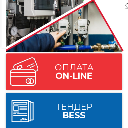
ОПЛАТА
ON-LINE
ТЕНДЕР
BESS