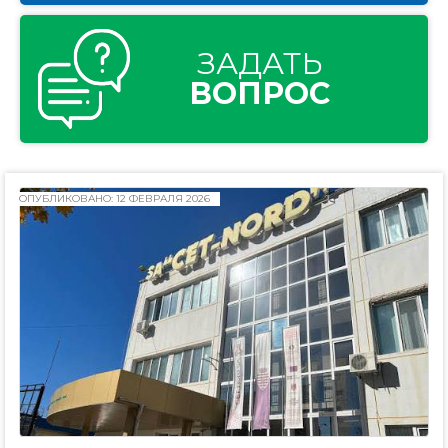
ЗАДАТЬ
ВОПРОС
ОПУБЛИКОВАНО: 12 ФЕВРАЛЯ 2026