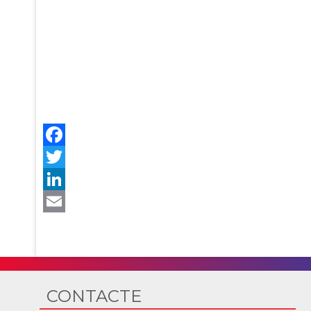
CONTACTE