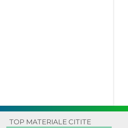
TOP MATERIALE CITITE