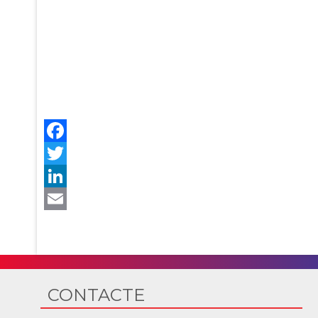
CONTACTE