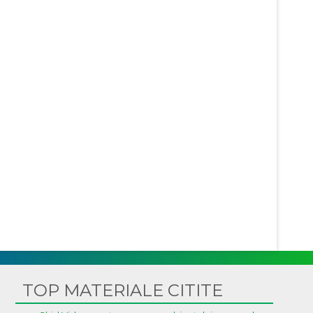
TOP MATERIALE CITITE