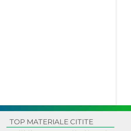
TOP MATERIALE CITITE