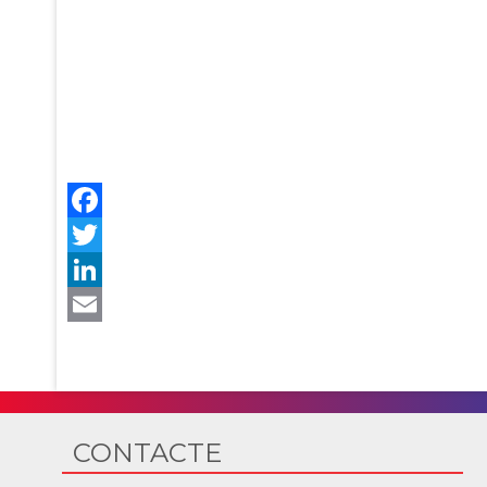
CONTACTE