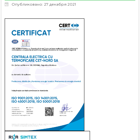
Опубликовано: 27 декабря 2021